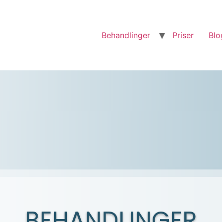
Behandlinger
Priser
Blo
BEHANDLINGER