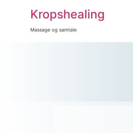
Kropshealing
Massage og samtale