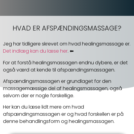
HVAD ER AFSPÆNDINGSMASSAGE?
Jeg har tidligere skrevet om hvad healingsmassage er.
Det indlæg kan du læse her
. ⬅
For at forstå healingsmassagen endnu dybere, er det
også værd at kende til afspændingsmassagen.
Afspændingsmassagen er grundlaget for den
massagemæssige del af healingsmassagen, også
selvom der er nogle forskellige.
Her kan du læse lidt mere om hvad
afspændingsmassagen er og hvad forskellen er på
denne behandlingsform og healingsmassagen.